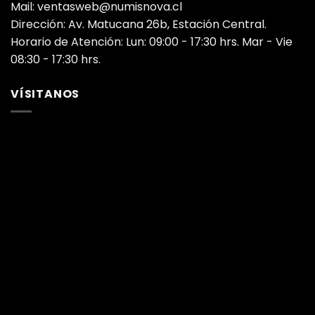
Mail: ventasweb@numisnova.cl
Dirección: Av. Matucana 26b, Estación Central.
Horario de Atención: Lun: 09:00 - 17:30 hrs. Mar - Vie
08:30 - 17:30 hrs.
VÍSITANOS