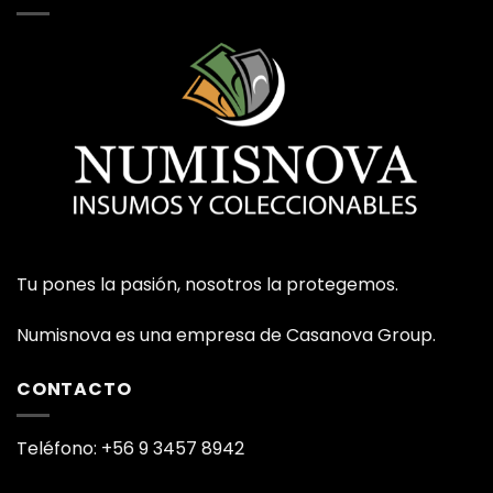
Tu pones la pasión, nosotros la protegemos.
Numisnova es una empresa de Casanova Group.
CONTACTO
Teléfono: +56 9 3457 8942