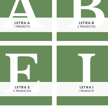
LETRA A
LETRA B
1 PRODUCTO
2 PRODUCTOS
LETRA E
LETRA I
5 PRODUCTOS
1 PRODUCTO