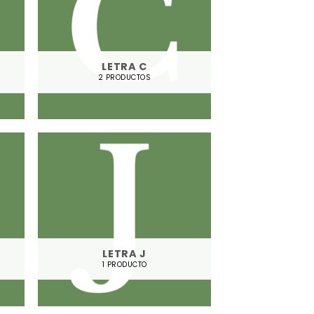
LETRA C
2 PRODUCTOS
LETRA J
1 PRODUCTO