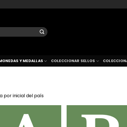
MONEDAS Y MEDALLAS
COLECCIONAR SELLOS
COLECCION
ra por inicial del país