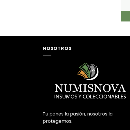
NOSOTROS
Tu pones la pasión, nosotros la
protegemos.