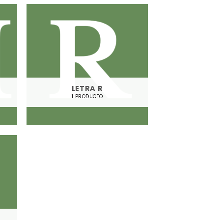
LETRA R
1 PRODUCTO