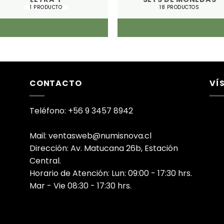
1 PRODUCTO
18 PRODUCTOS
CONTACTO
VÍ
Teléfono: +56 9 3457 8942
Mail: ventasweb@numisnova.cl
Dirección: Av. Matucana 26b, Estación
Central.
Horario de Atención: Lun: 09:00 - 17:30 hrs.
Mar - Vie 08:30 - 17:30 hrs.