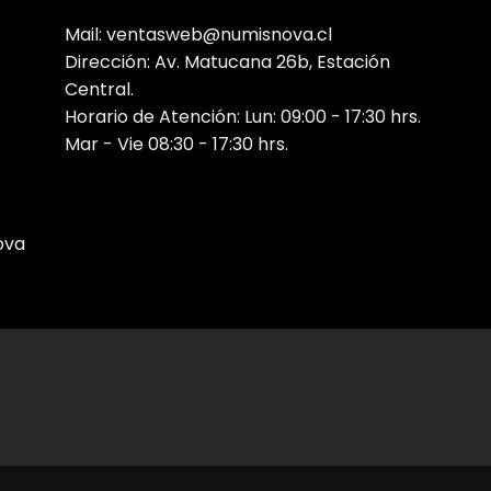
Mail: ventasweb@numisnova.cl
Dirección: Av. Matucana 26b, Estación
Central.
Horario de Atención: Lun: 09:00 - 17:30 hrs.
Mar - Vie 08:30 - 17:30 hrs.
ova