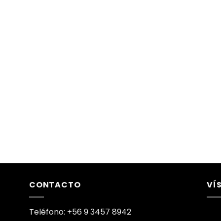
CONTACTO
VÍ
Teléfono: +56 9 3457 8942