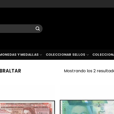
MONEDAS Y MEDALLAS
COLECCIONAR SELLOS
COLECCION
BRALTAR
Mostrando los 2 resultad