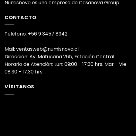
Numisnova es una empresa de Casanova Group.
CONTACTO
Teléfono: +56 9 3457 8942
Mail: ventasweb@numisnova.cl
Dirección: Av. Matucana 26b, Estación Central.
Horario de Atención: Lun: 09:00 - 17:30 hrs. Mar - Vie
08:30 - 17:30 hrs.
VÍSITANOS