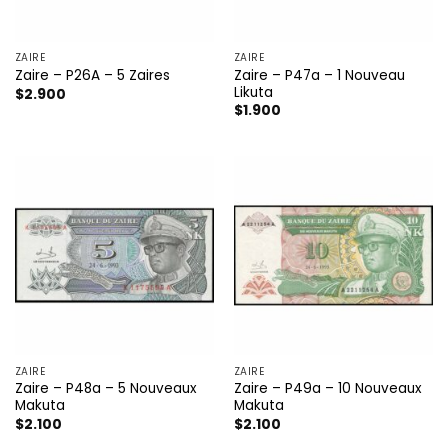
ZAIRE
ZAIRE
Zaire – P47a – 1 Nouveau
Zaire – P26A – 5 Zaires
Likuta
$
2.900
$
1.900
ZAIRE
ZAIRE
Zaire – P48a – 5 Nouveaux
Zaire – P49a – 10 Nouveaux
Makuta
Makuta
$
2.100
$
2.100