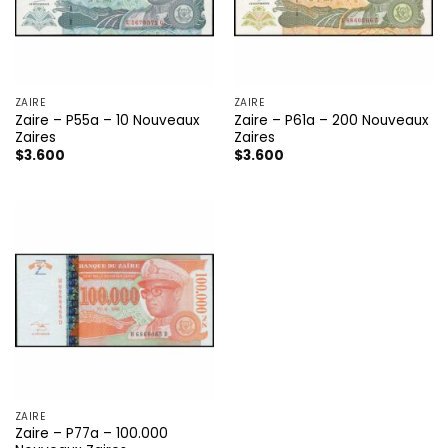
ZAIRE
ZAIRE
Zaire – P55a – 10 Nouveaux
Zaire – P61a – 200 Nouveaux
Zaires
Zaires
$
3.600
$
3.600
ZAIRE
Zaire – P77a – 100.000