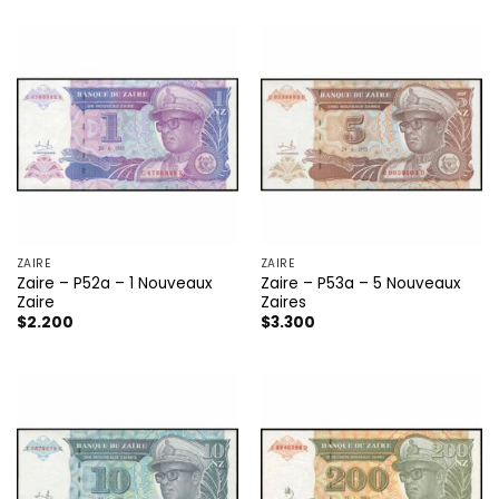
ZAIRE
ZAIRE
Zaire – P52a – 1 Nouveaux
Zaire – P53a – 5 Nouveaux
Zaire
Zaires
$
2.200
$
3.300