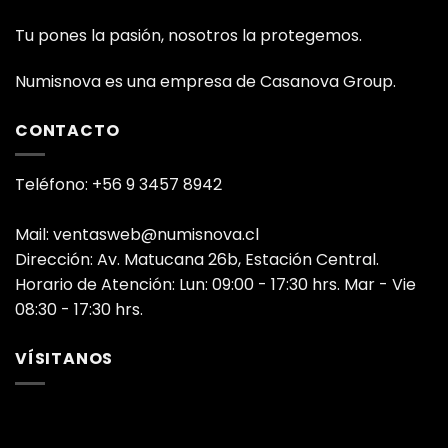
Tu pones la pasión, nosotros la protegemos.
Numisnova es una empresa de Casanova Group.
CONTACTO
Teléfono: +56 9 3457 8942
Mail: ventasweb@numisnova.cl
Dirección: Av. Matucana 26b, Estación Central.
Horario de Atención: Lun: 09:00 - 17:30 hrs. Mar - Vie
08:30 - 17:30 hrs.
VÍSITANOS