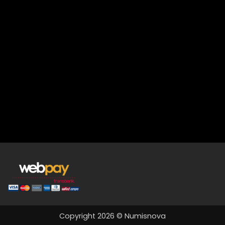
Copyright 2026 © Numisnova