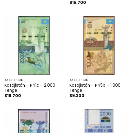
$
15.700
KAZAJISTÁN
KAZAJISTÁN
Kazajistán – P41c – 2.000
Kazajistán – P45b – 1.000
Tenge
Tenge
$
15.700
$
9.300