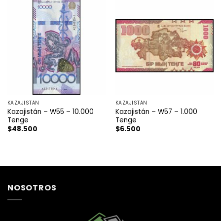
KAZAJISTÁN
KAZAJISTÁN
Kazajistán – W55 – 10.000
Kazajistán – W57 – 1.000
Tenge
Tenge
$
48.500
$
6.500
NOSOTROS