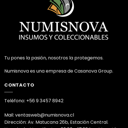
Tu pones la pasión, nosotros la protegemos.
Numisnova es una empresa de Casanova Group.
CONTACTO
Teléfono: +56 9 3457 8942
Mail: ventasweb@numisnova.cl
Dirección: Av. Matucana 26b, Estación Central.