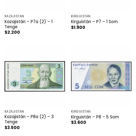
KAZAJISTÁN
KIRGUISTÁN
Kazajistán – P7a (2) – 1
Kirguistán – P7 – 1 Som
Tenge
$
1.900
$
2.200
KAZAJISTÁN
KIRGUISTÁN
Kazajistán – P8a (2) – 3
Kirguistán – P8 – 5 Som
Tenge
$
3.600
$
3.500