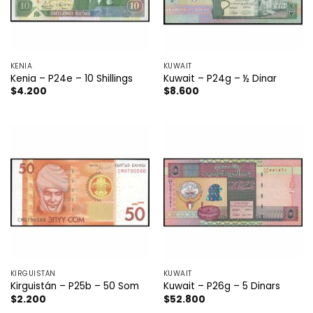
KENIA
KUWAIT
Kenia – P24e – 10 Shillings
Kuwait – P24g – ½ Dinar
$
4.200
$
8.600
KIRGUISTÁN
KUWAIT
Kirguistán – P25b – 50 Som
Kuwait – P26g – 5 Dinars
$
2.200
$
52.800