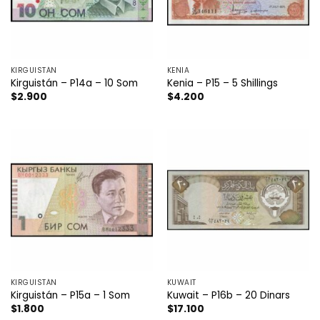
KIRGUISTÁN
KENIA
Kirguistán – P14a – 10 Som
Kenia – P15 – 5 Shillings
$
2.900
$
4.200
KIRGUISTÁN
KUWAIT
Kirguistán – P15a – 1 Som
Kuwait – P16b – 20 Dinars
$
1.800
$
17.100