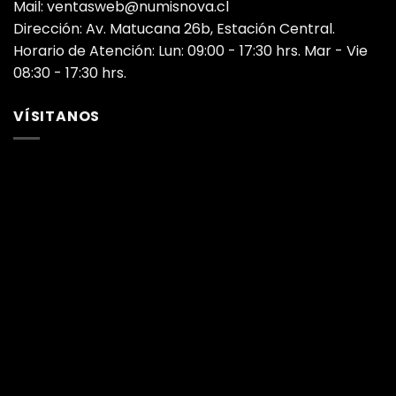
Mail: ventasweb@numisnova.cl
Dirección: Av. Matucana 26b, Estación Central.
Horario de Atención: Lun: 09:00 - 17:30 hrs. Mar - Vie
08:30 - 17:30 hrs.
VÍSITANOS