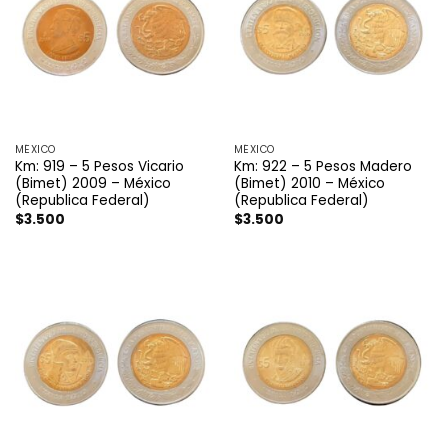
MÉXICO
MÉXICO
Km: 919 – 5 Pesos Vicario
Km: 922 – 5 Pesos Madero
(Bimet) 2009 – México
(Bimet) 2010 – México
(Republica Federal)
(Republica Federal)
$
3.500
$
3.500