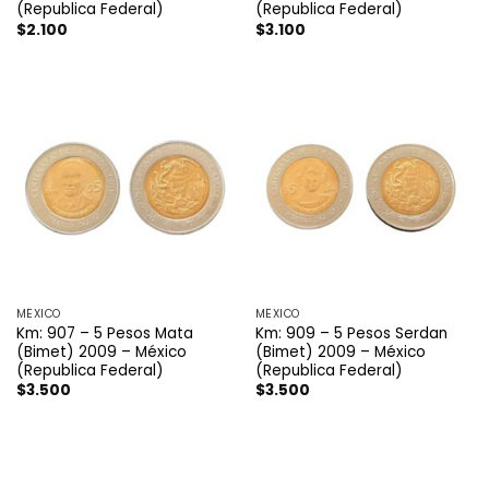
(Republica Federal)
(Republica Federal)
$
2.100
$
3.100
MÉXICO
MÉXICO
Km: 907 – 5 Pesos Mata
Km: 909 – 5 Pesos Serdan
(Bimet) 2009 – México
(Bimet) 2009 – México
(Republica Federal)
(Republica Federal)
$
3.500
$
3.500