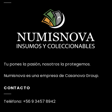
Tu pones la pasión, nosotros la protegemos.
Numisnova es una empresa de Casanova Group.
CONTACTO
Teléfono: +56 9 3457 8942