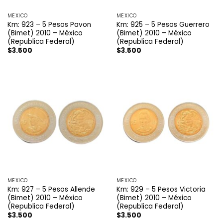
MÉXICO
MÉXICO
Km: 923 – 5 Pesos Pavon
Km: 925 – 5 Pesos Guerrero
(Bimet) 2010 – México
(Bimet) 2010 – México
(Republica Federal)
(Republica Federal)
$
3.500
$
3.500
MÉXICO
MÉXICO
Km: 927 – 5 Pesos Allende
Km: 929 – 5 Pesos Victoria
(Bimet) 2010 – México
(Bimet) 2010 – México
(Republica Federal)
(Republica Federal)
$
3.500
$
3.500