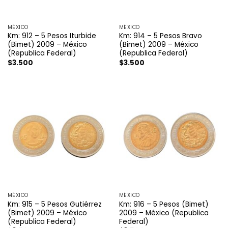
MÉXICO
MÉXICO
Km: 912 – 5 Pesos Iturbide
Km: 914 – 5 Pesos Bravo
(Bimet) 2009 – México
(Bimet) 2009 – México
(Republica Federal)
(Republica Federal)
$
3.500
$
3.500
MÉXICO
MÉXICO
Km: 915 – 5 Pesos Gutiérrez
Km: 916 – 5 Pesos (Bimet)
(Bimet) 2009 – México
2009 – México (Republica
(Republica Federal)
Federal)