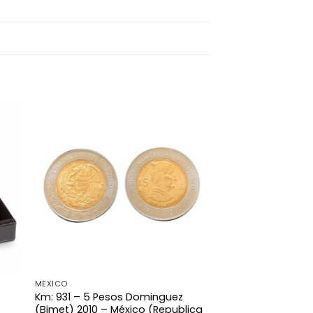
MÉXICO
Km: 931 – 5 Pesos Dominguez
(Bimet) 2010 – México (Republica