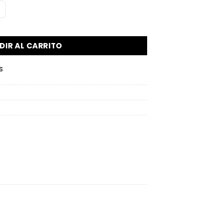
DIR AL CARRITO
s