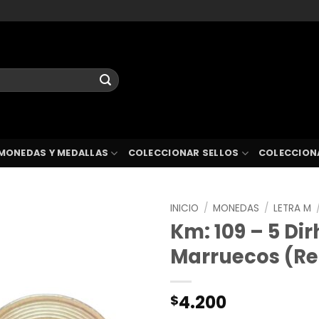
MONEDAS Y MEDALLAS
COLECCIONAR SELLOS
COLECCION
INICIO
/
MONEDAS
/
LETRA M
Km: 109 – 5 Di
Marruecos (Re
4.200
$