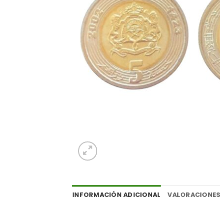
INFORMACIÓN ADICIONAL
VALORACIONES