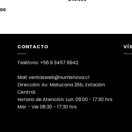
900
CONTACTO
VÍ
Teléfono: +56 9 3457 8942
Mail: ventasweb@numisnova.cl
Dirección: Av. Matucana 26b, Estación
Central.
Horario de Atención: Lun: 09:00 - 17:30 hrs.
Mar - Vie 08:30 - 17:30 hrs.