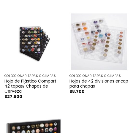
COLECCIONAR TAPAS O CHAPAS
COLECCIONAR TAPAS O CHAPAS
Hoja de Plástico Compart –
Hojas de 42 divisiones encap
42 tapas/ Chapas de
para chapas
Cerveza
$
8.700
$
27.900