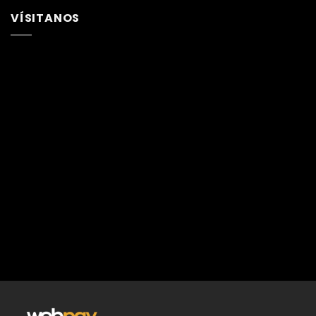
VÍSITANOS