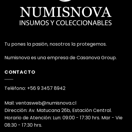
Tu pones la pasión, nosotros la protegemos.
Numisnova es una empresa de Casanova Group.
CONTACTO
Teléfono: +56 9 3457 8942
Mail: ventasweb@numisnova.cl
Dirección: Av. Matucana 26b, Estación Central.
Horario de Atención: Lun: 09:00 - 17:30 hrs. Mar - Vie
08:30 - 17:30 hrs.