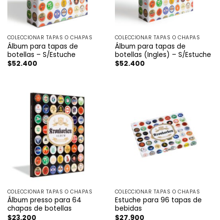
COLECCIONAR TAPAS O CHAPAS
COLECCIONAR TAPAS O CHAPAS
Álbum para tapas de
Álbum para tapas de
botellas – S/Estuche
botellas (Ingles) – S/Estuche
$
52.400
$
52.400
COLECCIONAR TAPAS O CHAPAS
COLECCIONAR TAPAS O CHAPAS
Álbum presso para 64
Estuche para 96 tapas de
chapas de botellas
bebidas
$
23.200
$
27.900