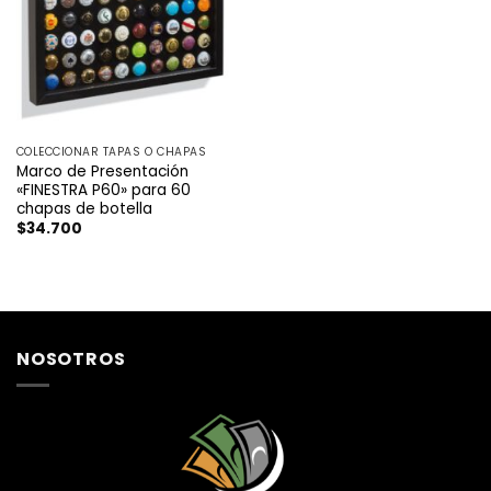
COLECCIONAR TAPAS O CHAPAS
Marco de Presentación
«FINESTRA P60» para 60
chapas de botella
$
34.700
NOSOTROS