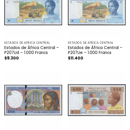
ESTADOS DE ÁFRICA CENTRAL
ESTADOS DE ÁFRICA CENTRAL
Estados de África Central –
Estados de África Central –
P207Ud – 1.000 Francs
P207Ue – 1.000 Francs
$
9.300
$
11.400