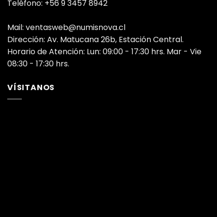
Teléfono: +56 9 3457 8942
Mail: ventasweb@numisnova.cl
Dirección: Av. Matucana 26b, Estación Central.
Horario de Atención: Lun: 09:00 - 17:30 hrs. Mar - Vie
08:30 - 17:30 hrs.
VÍSITANOS