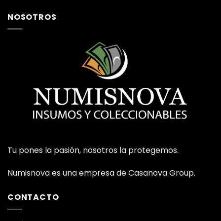
NOSOTROS
Tu pones la pasión, nosotros la protegemos.
Numisnova es una empresa de Casanova Group.
CONTACTO