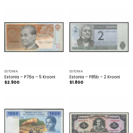
ESTONIA
ESTONIA
Estonia – P76a – 5 Krooni
Estonia – P85b – 2 Krooni
$
2.900
$
1.800