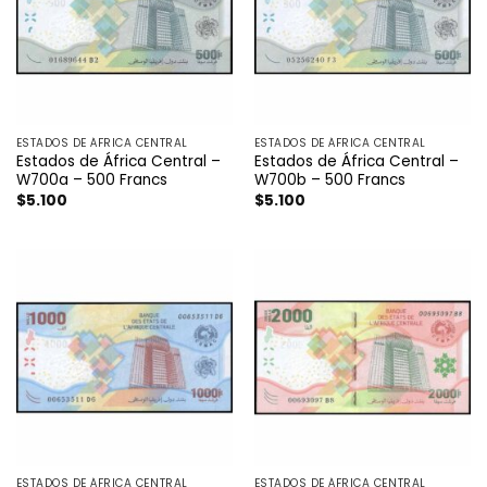
ESTADOS DE ÁFRICA CENTRAL
ESTADOS DE ÁFRICA CENTRAL
Estados de África Central –
Estados de África Central –
W700a – 500 Francs
W700b – 500 Francs
$
5.100
$
5.100
ESTADOS DE ÁFRICA CENTRAL
ESTADOS DE ÁFRICA CENTRAL