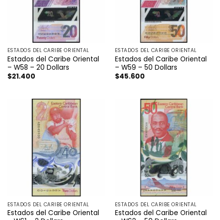
ESTADOS DEL CARIBE ORIENTAL
ESTADOS DEL CARIBE ORIENTAL
Estados del Caribe Oriental
Estados del Caribe Oriental
– W58 – 20 Dollars
– W59 – 50 Dollars
$
21.400
$
45.600
ESTADOS DEL CARIBE ORIENTAL
ESTADOS DEL CARIBE ORIENTAL
Estados del Caribe Oriental
Estados del Caribe Oriental