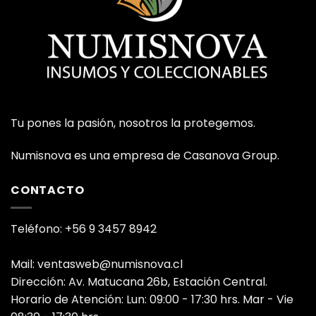
Tu pones la pasión, nosotros la protegemos.
Numisnova es una empresa de Casanova Group.
CONTACTO
Teléfono: +56 9 3457 8942
Mail: ventasweb@numisnova.cl
Dirección: Av. Matucana 26b, Estación Central.
Horario de Atención: Lun: 09:00 - 17:30 hrs. Mar - Vie