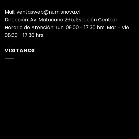
Mail: ventasweb@numisnova.cl
Dirección: Av. Matucana 26b, Estación Central.
Horario de Atención: Lun: 09:00 - 17:30 hrs. Mar - Vie
08:30 - 17:30 hrs.
VÍSITANOS