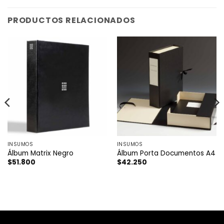
PRODUCTOS RELACIONADOS
INSUMOS
INSUMOS
Álbum Matrix Negro
Álbum Porta Documentos A4
$
51.800
$
42.250