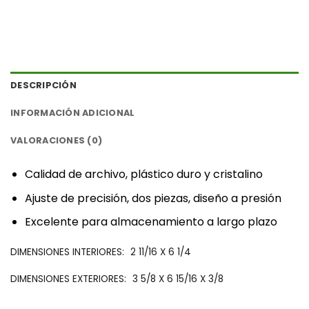
DESCRIPCIÓN
INFORMACIÓN ADICIONAL
VALORACIONES (0)
‎Calidad de archivo, plástico duro y cristalino‎
‎Ajuste de precisión, dos piezas, diseño a presión‎
‎Excelente para almacenamiento a largo plazo‎
‎DIMENSIONES INTERIORES:‎
2 11/16 X 6 1/4
‎DIMENSIONES EXTERIORES:‎
3 5/8 X 6 15/16 X 3/8