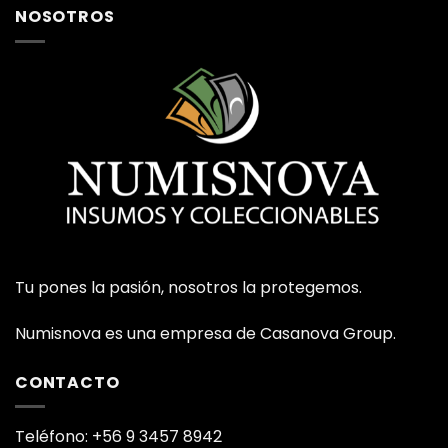
NOSOTROS
Tu pones la pasión, nosotros la protegemos.
Numisnova es una empresa de Casanova Group.
CONTACTO
Teléfono: +56 9 3457 8942