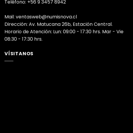
Teléfono: +56 9 3457 8942
Mail: ventasweb@numisnova.cl
Dirección: Av. Matucana 26b, Estación Central.
Horario de Atención: Lun: 09:00 - 17:30 hrs. Mar - Vie
08:30 - 17:30 hrs.
VÍSITANOS