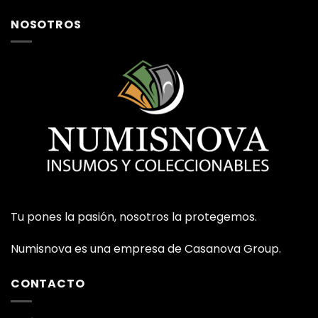
NOSOTROS
Tu pones la pasión, nosotros la protegemos.
Numisnova es una empresa de Casanova Group.
CONTACTO