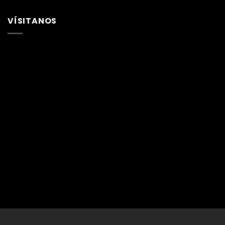
VÍSITANOS