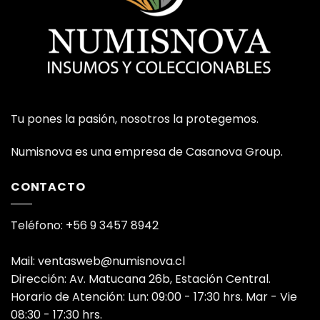
Tu pones la pasión, nosotros la protegemos.
Numisnova es una empresa de Casanova Group.
CONTACTO
Teléfono: +56 9 3457 8942
Mail: ventasweb@numisnova.cl
Dirección: Av. Matucana 26b, Estación Central.
Horario de Atención: Lun: 09:00 - 17:30 hrs. Mar - Vie
08:30 - 17:30 hrs.