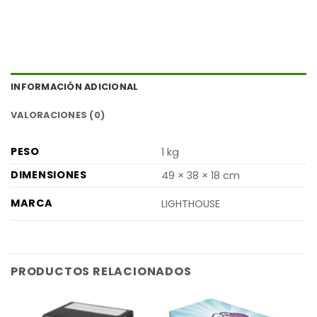
INFORMACIÓN ADICIONAL
VALORACIONES (0)
PESO
1 kg
DIMENSIONES
49 × 38 × 18 cm
MARCA
LIGHTHOUSE
PRODUCTOS RELACIONADOS