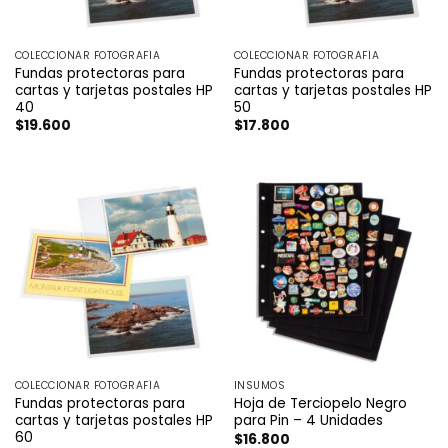
COLECCIONAR FOTOGRAFÍA
COLECCIONAR FOTOGRAFÍA
Fundas protectoras para
Fundas protectoras para
cartas y tarjetas postales HP
cartas y tarjetas postales HP
40
50
$
19.600
$
17.800
COLECCIONAR FOTOGRAFÍA
INSUMOS
Fundas protectoras para
Hoja de Terciopelo Negro
cartas y tarjetas postales HP
para Pin – 4 Unidades
60
$
16.800