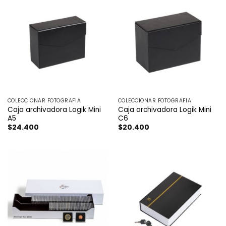
COLECCIONAR FOTOGRAFÍA
COLECCIONAR FOTOGRAFÍA
Caja archivadora Logik Mini
Caja archivadora Logik Mini
A5
C6
$
24.400
$
20.400