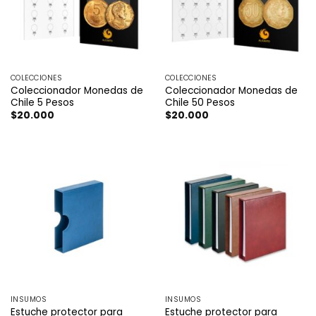
COLECCIONES
COLECCIONES
Coleccionador Monedas de
Coleccionador Monedas de
Chile 5 Pesos
Chile 50 Pesos
$
20.000
$
20.000
INSUMOS
INSUMOS
Estuche protector para
Estuche protector para