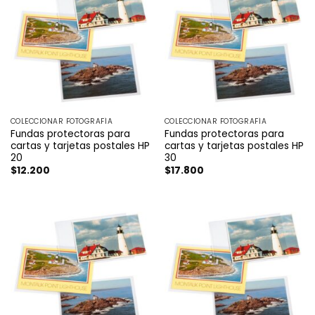
COLECCIONAR FOTOGRAFÍA
COLECCIONAR FOTOGRAFÍA
Fundas protectoras para
Fundas protectoras para
cartas y tarjetas postales HP
cartas y tarjetas postales HP
20
30
$
12.200
$
17.800