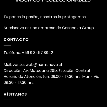
Tu pones la pasión, nosotros la protegemos.
Numisnova es una empresa de Casanova Group.
CONTACTO
Teléfono: +56 9 3457 8942
Mail: ventasweb@numisnova.cl
Dirección: Av. Matucana 26b, Estación Central.
Horario de Atención: Lun: 09:00 - 17:30 hrs. Mar - Vie
08:30 - 17:30 hrs.
VÍSITANOS