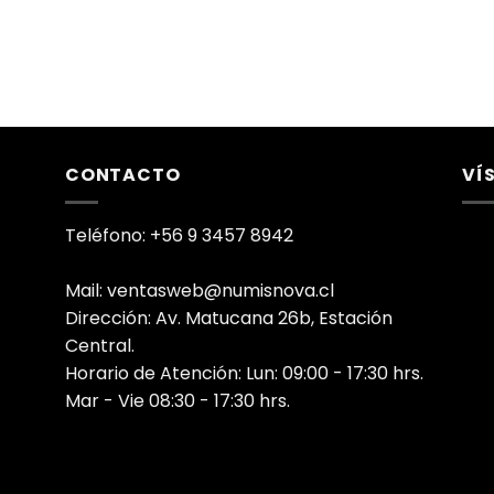
CONTACTO
VÍ
Teléfono: +56 9 3457 8942
Mail: ventasweb@numisnova.cl
Dirección: Av. Matucana 26b, Estación
Central.
Horario de Atención: Lun: 09:00 - 17:30 hrs.
Mar - Vie 08:30 - 17:30 hrs.