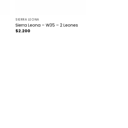
SIERRA LEONA
Sierra Leona – W35 – 2 Leones
$
2.200