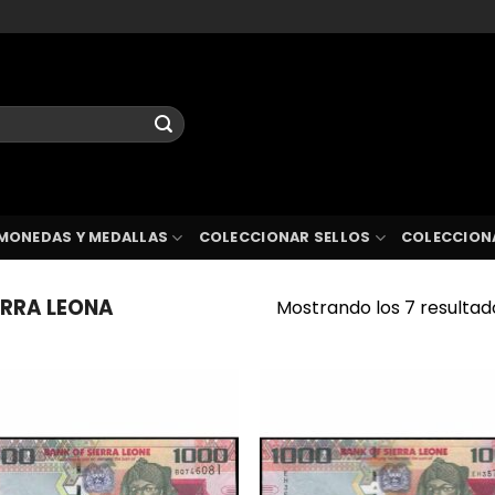
MONEDAS Y MEDALLAS
COLECCIONAR SELLOS
COLECCION
ERRA LEONA
Mostrando los 7 resultad