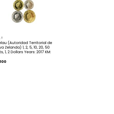
 T
lau (Autoridad Territorial de
a Zelanda) 1, 2, 5, 10, 20, 50
s, 1, 2 Dollars Years: 2017 KM:
.100