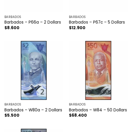
BARBADOS
BARBADOS
Barbados – P66a – 2 Dollars
Barbados – P67c – 5 Dollars
$
8.600
$
12.900
BARBADOS
BARBADOS
Barbados – W80a – 2 Dollars
Barbados – W84 – 50 Dollars
$
5.500
$
68.400