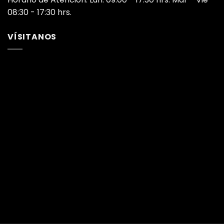
08:30 - 17:30 hrs.
VÍSITANOS