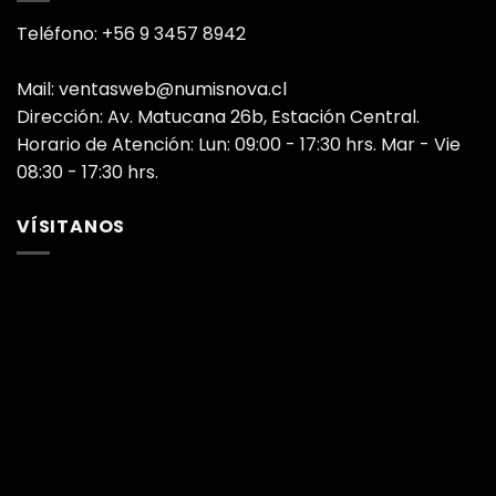
Teléfono: +56 9 3457 8942
Mail: ventasweb@numisnova.cl
Dirección: Av. Matucana 26b, Estación Central.
Horario de Atención: Lun: 09:00 - 17:30 hrs. Mar - Vie
08:30 - 17:30 hrs.
VÍSITANOS