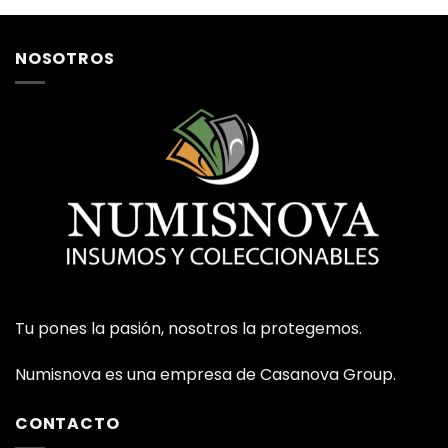
NOSOTROS
Tu pones la pasión, nosotros la protegemos.
Numisnova es una empresa de Casanova Group.
CONTACTO