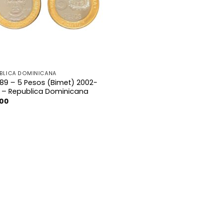
BLICA DOMINICANA
89 – 5 Pesos (Bimet) 2002-
0 – Republica Dominicana
100