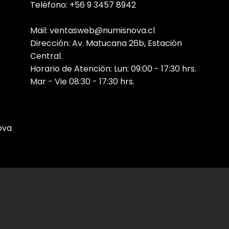
Teléfono: +56 9 3457 8942
Mail: ventasweb@numisnova.cl
Dirección: Av. Matucana 26b, Estación
Central.
Horario de Atención: Lun: 09:00 - 17:30 hrs.
Mar - Vie 08:30 - 17:30 hrs.
ova