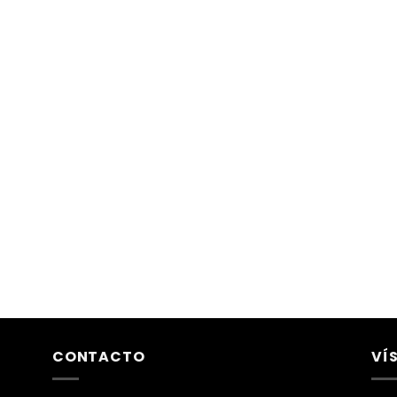
CONTACTO
VÍ