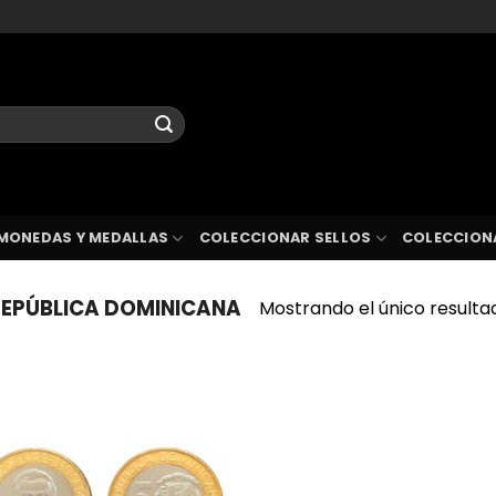
MONEDAS Y MEDALLAS
COLECCIONAR SELLOS
COLECCION
EPÚBLICA DOMINICANA
Mostrando el único resulta