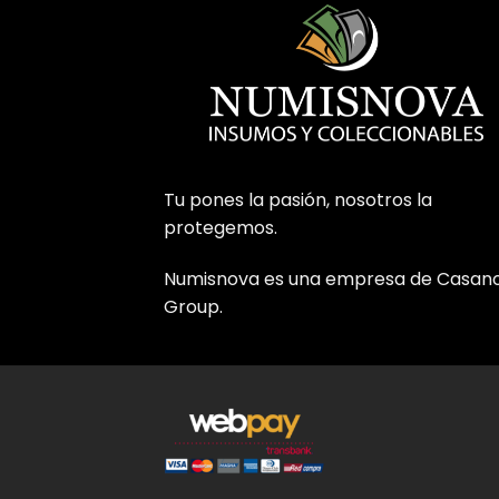
Tu pones la pasión, nosotros la
protegemos.
Numisnova es una empresa de Casan
Group.