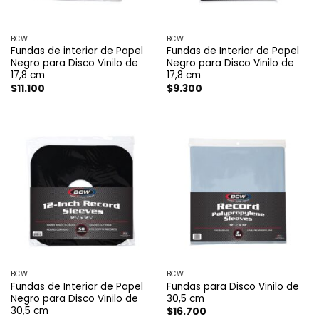
BCW
BCW
Fundas de interior de Papel
Fundas de Interior de Papel
Negro para Disco Vinilo de
Negro para Disco Vinilo de
17,8 cm
17,8 cm
$
11.100
$
9.300
BCW
BCW
Fundas de Interior de Papel
Fundas para Disco Vinilo de
Negro para Disco Vinilo de
30,5 cm
30,5 cm
$
16.700