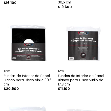
30,5 cm
$
16.100
$
19.600
BCW
BCW
Fundas de Interior de Papel
Fundas de Interior de Papel
Blanco para Disco Vinilo 30,5
Blanco para Disco Vinilo de
cm
17,8 cm
$
20.900
$
11.100