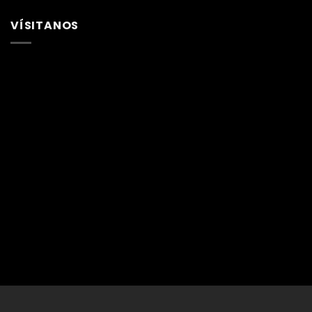
VÍSITANOS