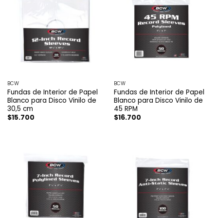
BCW
BCW
Fundas de Interior de Papel
Fundas de Interior de Papel
Blanco para Disco Vinilo de
Blanco para Disco Vinilo de
30,5 cm
45 RPM
$
15.700
$
16.700