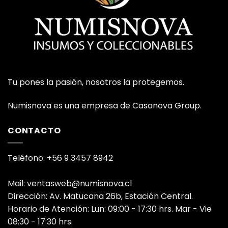
Tu pones la pasión, nosotros la protegemos.
Numisnova es una empresa de Casanova Group.
CONTACTO
Teléfono: +56 9 3457 8942
Mail: ventasweb@numisnova.cl
Dirección: Av. Matucana 26b, Estación Central.
Horario de Atención: Lun: 09:00 - 17:30 hrs. Mar - Vie
08:30 - 17:30 hrs.