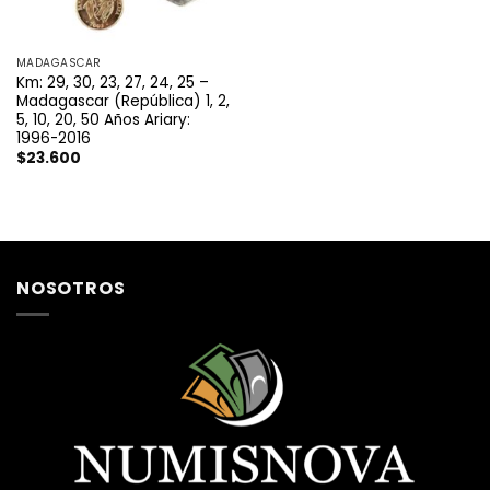
MADAGASCAR
Km: 29, 30, 23, 27, 24, 25 –
Madagascar (República) 1, 2,
5, 10, 20, 50 Años Ariary:
1996-2016
$
23.600
NOSOTROS