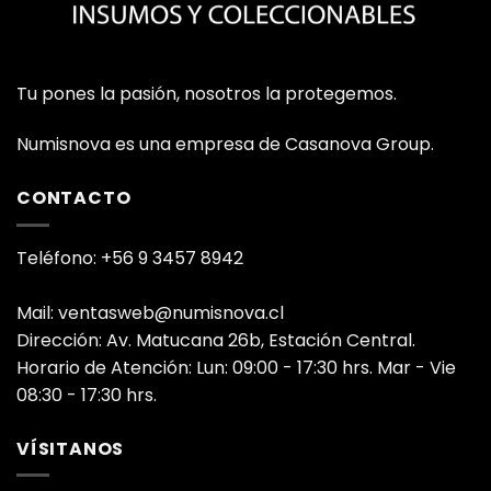
Tu pones la pasión, nosotros la protegemos.
Numisnova es una empresa de Casanova Group.
CONTACTO
Teléfono: +56 9 3457 8942
Mail: ventasweb@numisnova.cl
Dirección: Av. Matucana 26b, Estación Central.
Horario de Atención: Lun: 09:00 - 17:30 hrs. Mar - Vie
08:30 - 17:30 hrs.
VÍSITANOS