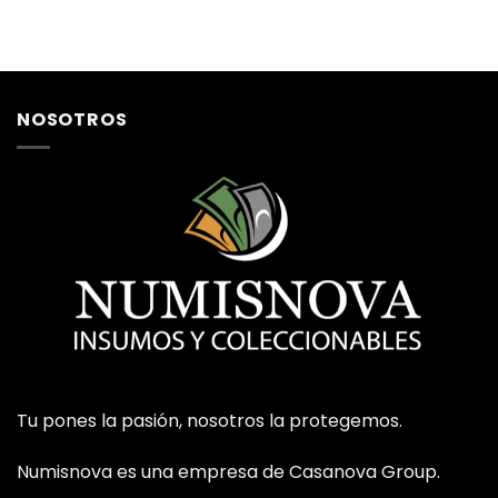
NOSOTROS
Tu pones la pasión, nosotros la protegemos.
Numisnova es una empresa de Casanova Group.