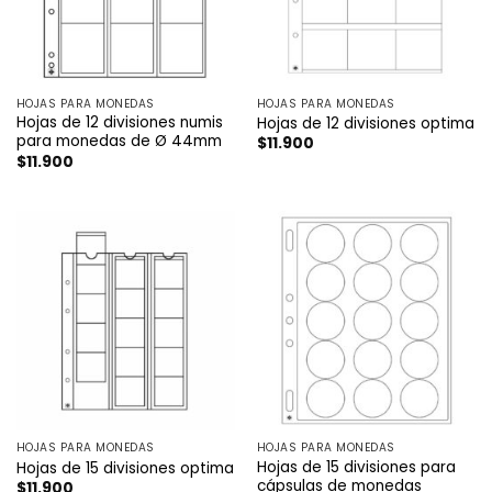
HOJAS PARA MONEDAS
HOJAS PARA MONEDAS
Hojas de 12 divisiones numis
Hojas de 12 divisiones optima
para monedas de Ø 44mm
$
11.900
$
11.900
HOJAS PARA MONEDAS
HOJAS PARA MONEDAS
Hojas de 15 divisiones para
Hojas de 15 divisiones optima
cápsulas de monedas
$
11.900