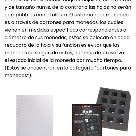
y de tamaño numis, de lo contrario las hojas no serán
compatibles con el álbum. El sistema recomendado
es a través de cartones para monedas, los cuales
vienen en medidas específicas correspondientes al
diámetro de sus monedas, estos se colocan en cada
recuadro de la hoja y su función es evitar que las
monedas se salgan de estos, además de preservar
el estado inicial de la moneda por mucho tiempo.
(Estos se encuentran en la categoría “cartones para
monedas”).