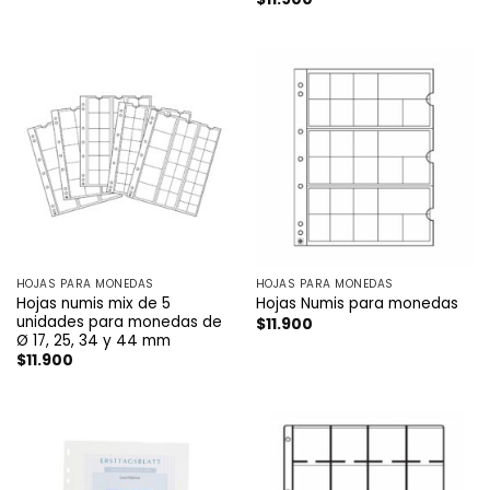
HOJAS PARA MONEDAS
HOJAS PARA MONEDAS
Hojas numis mix de 5
Hojas Numis para monedas
unidades para monedas de
$
11.900
Ø 17, 25, 34 y 44 mm
$
11.900