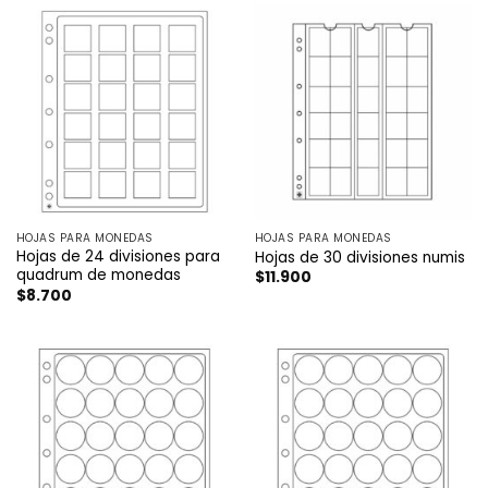
HOJAS PARA MONEDAS
HOJAS PARA MONEDAS
Hojas de 24 divisiones para
Hojas de 30 divisiones numis
quadrum de monedas
$
11.900
$
8.700