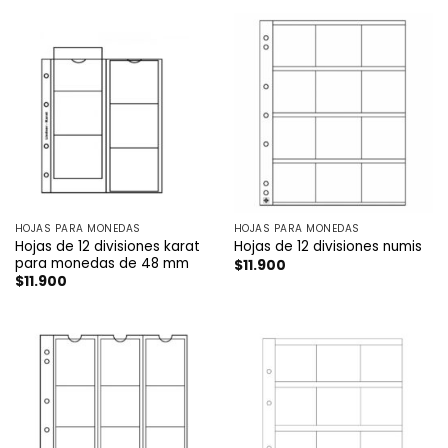
HOJAS PARA MONEDAS
HOJAS PARA MONEDAS
Hojas de 12 divisiones karat
Hojas de 12 divisiones numis
para monedas de 48 mm
$
11.900
$
11.900