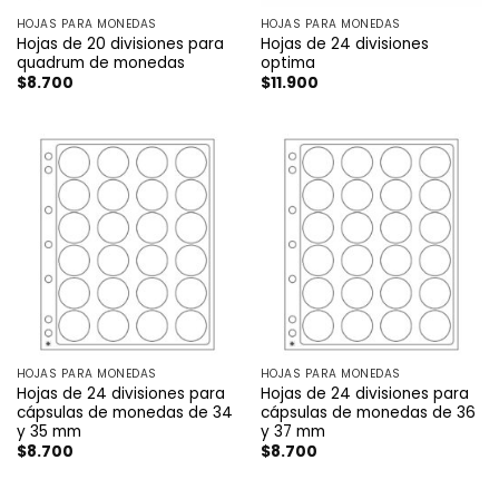
HOJAS PARA MONEDAS
HOJAS PARA MONEDAS
Hojas de 20 divisiones para
Hojas de 24 divisiones
quadrum de monedas
optima
$
8.700
$
11.900
HOJAS PARA MONEDAS
HOJAS PARA MONEDAS
Hojas de 24 divisiones para
Hojas de 24 divisiones para
cápsulas de monedas de 34
cápsulas de monedas de 36
y 35 mm
y 37 mm
$
8.700
$
8.700