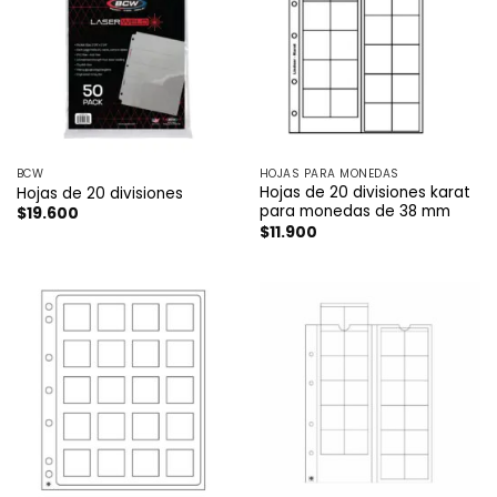
BCW
HOJAS PARA MONEDAS
Hojas de 20 divisiones karat
Hojas de 20 divisiones
para monedas de 38 mm
$
19.600
$
11.900