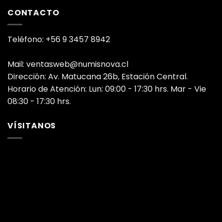
CONTACTO
Teléfono: +56 9 3457 8942
Mail: ventasweb@numisnova.cl
Dirección: Av. Matucana 26b, Estación Central.
Horario de Atención: Lun: 09:00 - 17:30 hrs. Mar - Vie
08:30 - 17:30 hrs.
VÍSITANOS