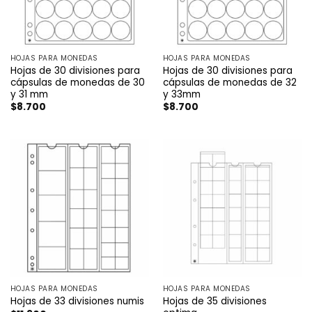
HOJAS PARA MONEDAS
HOJAS PARA MONEDAS
Hojas de 30 divisiones para
Hojas de 30 divisiones para
cápsulas de monedas de 30
cápsulas de monedas de 32
y 31 mm
y 33mm
$
8.700
$
8.700
HOJAS PARA MONEDAS
HOJAS PARA MONEDAS
Hojas de 35 divisiones
Hojas de 33 divisiones numis