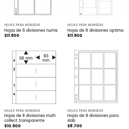
HOJAS PARA MONEDAS
HOJAS PARA MONEDAS
Hojas de 6 divisiones numis
Hojas de 6 divisiones optima
$
11.900
$
11.900
HOJAS PARA MONEDAS
HOJAS PARA MONEDAS
Hojas de 8 divisiones multi
Hojas de 9 divisiones para
collect transparente
slab
$
10.900
$
8.700