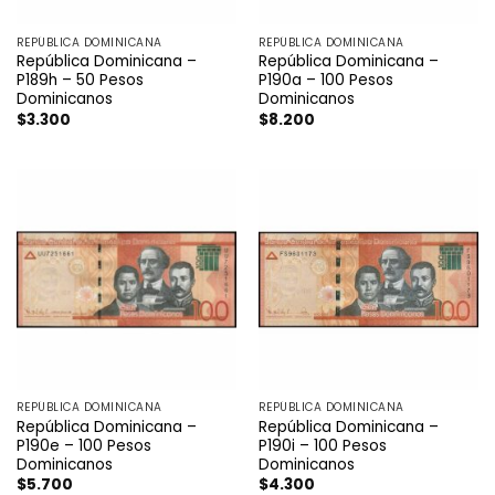
REPÚBLICA DOMINICANA
REPÚBLICA DOMINICANA
República Dominicana –
República Dominicana –
P189h – 50 Pesos
P190a – 100 Pesos
Dominicanos
Dominicanos
$
3.300
$
8.200
REPÚBLICA DOMINICANA
REPÚBLICA DOMINICANA
República Dominicana –
República Dominicana –
P190e – 100 Pesos
P190i – 100 Pesos
Dominicanos
Dominicanos
$
5.700
$
4.300