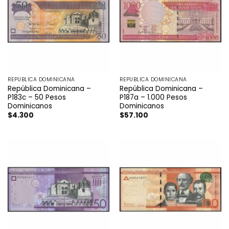
REPÚBLICA DOMINICANA
REPÚBLICA DOMINICANA
República Dominicana –
República Dominicana –
P183c – 50 Pesos
P187a – 1.000 Pesos
Dominicanos
Dominicanos
$
4.300
$
57.100