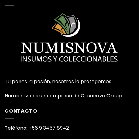
Tu pones la pasión, nosotros la protegemos.
Numisnova es una empresa de Casanova Group.
CONTACTO
Teléfono: +56 9 3457 8942