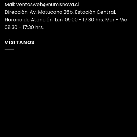
Mail: ventasweb@numisnova.cl
Dirección: Av. Matucana 26b, Estación Central.
Horario de Atención: Lun: 09:00 - 17:30 hrs. Mar - Vie
08:30 - 17:30 hrs.
VÍSITANOS