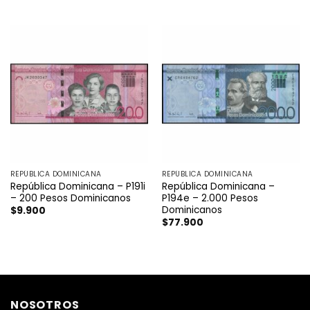
REPÚBLICA DOMINICANA
REPÚBLICA DOMINICANA
República Dominicana – P191i
República Dominicana –
– 200 Pesos Dominicanos
P194e – 2.000 Pesos
Dominicanos
$
9.900
$
77.900
NOSOTROS