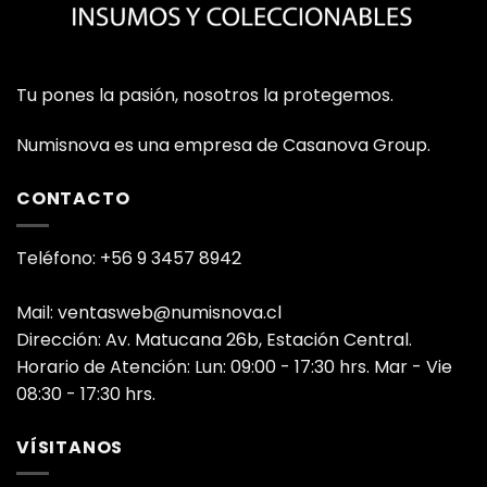
Tu pones la pasión, nosotros la protegemos.
Numisnova es una empresa de Casanova Group.
CONTACTO
Teléfono: +56 9 3457 8942
Mail: ventasweb@numisnova.cl
Dirección: Av. Matucana 26b, Estación Central.
Horario de Atención: Lun: 09:00 - 17:30 hrs. Mar - Vie
08:30 - 17:30 hrs.
VÍSITANOS