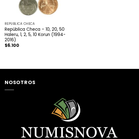
REPÚBLICA CHECA
República Checa – 10, 20, 50
Haleru, 1, 2, 5, 10 Korun (1994-
2016)
$
6.100
NOSOTROS