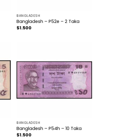
BANGLADESH
Bangladesh – P52e – 2 Taka
$
1.500
BANGLADESH
Bangladesh – P54h – 10 Taka
$
1.500