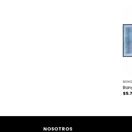
BANG
Ban
$
5.
NOSOTROS