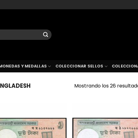
MONEDAS Y MEDALLAS
COLECCIONAR SELLOS
COLECCION
NGLADESH
Mostrando los 26 resultad