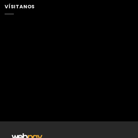
VÍSITANOS