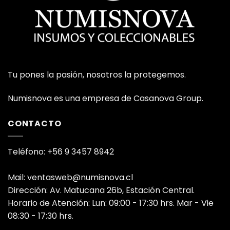
Tu pones la pasión, nosotros la protegemos.
Numisnova es una empresa de Casanova Group.
CONTACTO
Teléfono: +56 9 3457 8942
Mail: ventasweb@numisnova.cl
Dirección: Av. Matucana 26b, Estación Central.
Horario de Atención: Lun: 09:00 - 17:30 hrs. Mar - Vie
08:30 - 17:30 hrs.