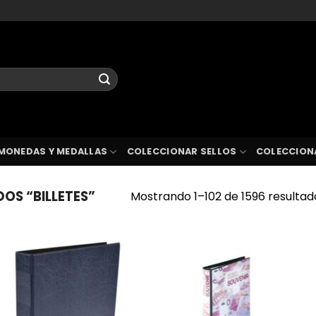
MONEDAS Y MEDALLAS
COLECCIONAR SELLOS
COLECCION
OS “BILLETES”
Mostrando 1–102 de 1596 resultad