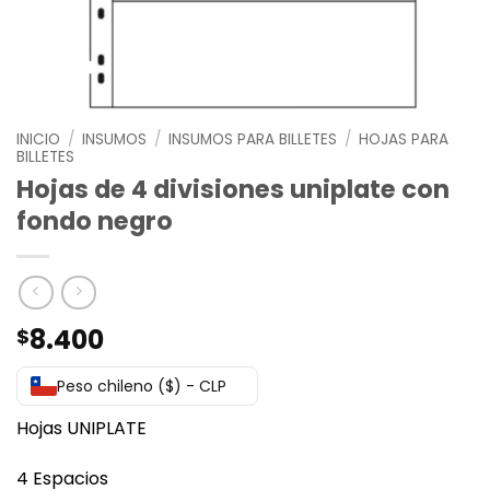
INICIO
/
INSUMOS
/
INSUMOS PARA BILLETES
/
HOJAS PARA
BILLETES
Hojas de 4 divisiones uniplate con
fondo negro
8.400
$
Peso chileno ($) - CLP
Hojas UNIPLATE
4 Espacios