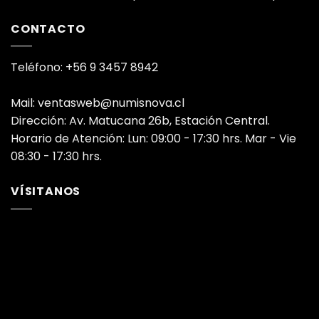
CONTACTO
Teléfono: +56 9 3457 8942
Mail: ventasweb@numisnova.cl
Dirección: Av. Matucana 26b, Estación Central.
Horario de Atención: Lun: 09:00 - 17:30 hrs. Mar - Vie
08:30 - 17:30 hrs.
VÍSITANOS