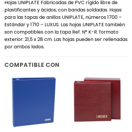
Hojas UNIPLATE Fabricadas de PVC rígido libre de
plastificantes y ácidos, con bandas soldadas. Hojas
para las tapas de anillos UNIPLATE, números 1700 –
Estándar y 1710 – LUXUS. Las hojas UNIPLATE también
son compatibles con la tapa Ref. N° K-R. formato
exterior: 21,5 x 28 cm. Las hojas pueden ser rellenadas
por ambos lados.
COMPATIBLE CON