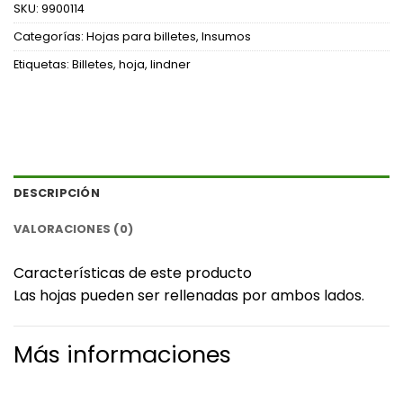
SKU:
9900114
Categorías:
Hojas para billetes
,
Insumos
Etiquetas:
Billetes
,
hoja
,
lindner
DESCRIPCIÓN
VALORACIONES (0)
Características de este producto
Las hojas pueden ser rellenadas por ambos lados.
Más informaciones