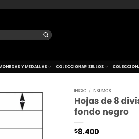
MONEDAS Y MEDALLAS
COLECCIONAR SELLOS
COLECCION
INICIO
/
INSUMOS
Hojas de 8 div
fondo negro
8.400
$