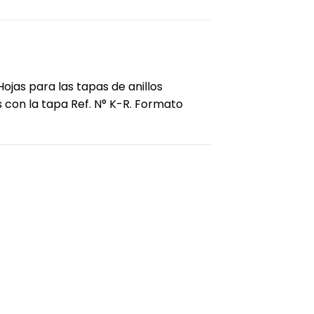
ojas para las tapas de anillos
 con la tapa Ref. N° K-R. Formato