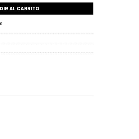
DIR AL CARRITO
s