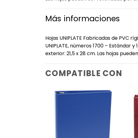
Más informaciones
Hojas UNIPLATE Fabricadas de PVC rígid
UNIPLATE, números 1700 – Estándar y 1
exterior: 21,5 x 28 cm. Las hojas pued
COMPATIBLE CON