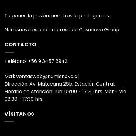
Tu pones la pasión, nosotros la protegemos.
Numisnova es una empresa de Casanova Group.
CONTACTO
Teléfono: +56 9 3457 8942
Mail: ventasweb@numisnova.cl
Dirección: Av. Matucana 26b, Estación Central.
Horario de Atención: Lun: 09:00 - 17:30 hrs. Mar - Vie
08:30 - 17:30 hrs.
VÍSITANOS