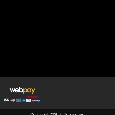
Copyright 2026 © Numisnova