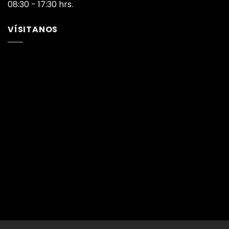
08:30 - 17:30 hrs.
VÍSITANOS