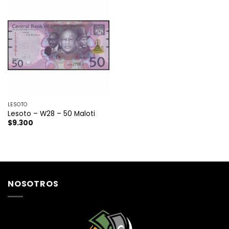
LESOTO
Lesoto – W28 – 50 Maloti
$
9.300
NOSOTROS