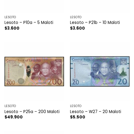
LESOTO
LESOTO
Lesoto – P10a – 5 Maloti
Lesoto – P21b – 10 Maloti
$
3.600
$
3.600
LESOTO
LESOTO
Lesoto – P25a – 200 Maloti
Lesoto – W27 – 20 Maloti
$
49.900
$
5.500