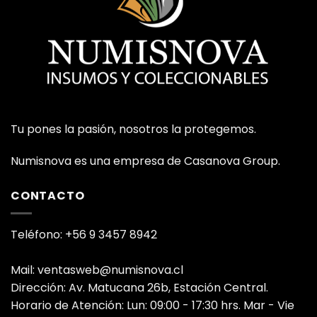
Tu pones la pasión, nosotros la protegemos.
Numisnova es una empresa de Casanova Group.
CONTACTO
Teléfono: +56 9 3457 8942
Mail: ventasweb@numisnova.cl
Dirección: Av. Matucana 26b, Estación Central.
Horario de Atención: Lun: 09:00 - 17:30 hrs. Mar - Vie