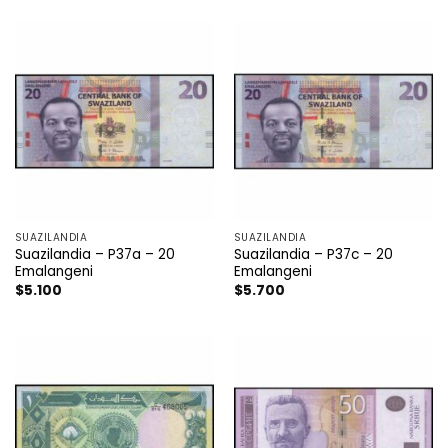
SUAZILANDIA
SUAZILANDIA
Suazilandia – P37a – 20
Suazilandia – P37c – 20
Emalangeni
Emalangeni
$
5.100
$
5.700