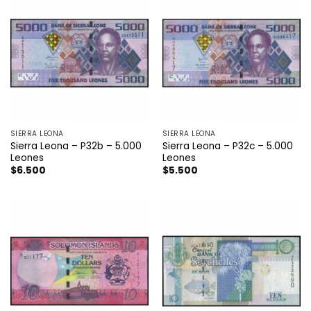
SIERRA LEONA
SIERRA LEONA
Sierra Leona – P32b – 5.000
Sierra Leona – P32c – 5.000
Leones
Leones
$
6.500
$
5.500