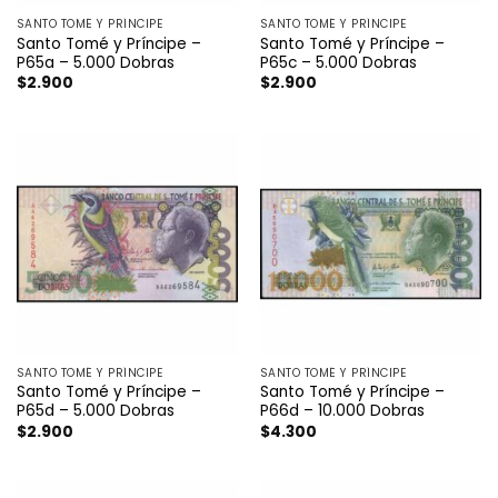
SANTO TOMÉ Y PRÍNCIPE
SANTO TOMÉ Y PRÍNCIPE
Santo Tomé y Príncipe –
Santo Tomé y Príncipe –
P65a – 5.000 Dobras
P65c – 5.000 Dobras
$
2.900
$
2.900
SANTO TOMÉ Y PRÍNCIPE
SANTO TOMÉ Y PRÍNCIPE
Santo Tomé y Príncipe –
Santo Tomé y Príncipe –
P65d – 5.000 Dobras
P66d – 10.000 Dobras
$
2.900
$
4.300