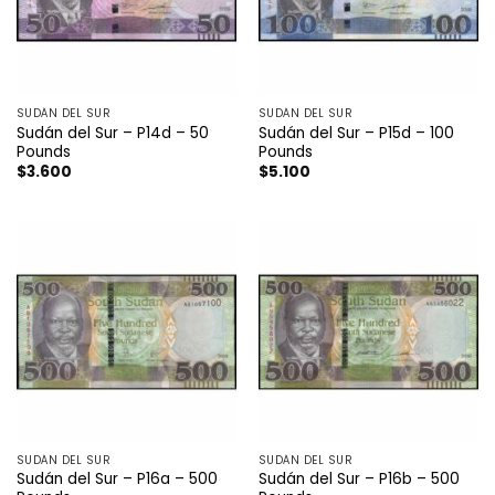
SUDÁN DEL SUR
SUDÁN DEL SUR
Sudán del Sur – P14d – 50
Sudán del Sur – P15d – 100
Pounds
Pounds
$
3.600
$
5.100
SUDÁN DEL SUR
SUDÁN DEL SUR
Sudán del Sur – P16a – 500
Sudán del Sur – P16b – 500