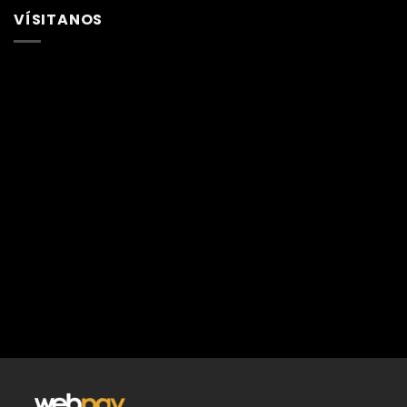
VÍSITANOS