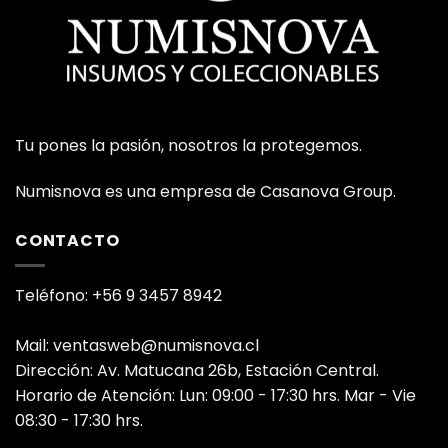
Tu pones la pasión, nosotros la protegemos.
Numisnova es una empresa de Casanova Group.
CONTACTO
Teléfono: +56 9 3457 8942
Mail: ventasweb@numisnova.cl
Dirección: Av. Matucana 26b, Estación Central.
Horario de Atención: Lun: 09:00 - 17:30 hrs. Mar - Vie
08:30 - 17:30 hrs.