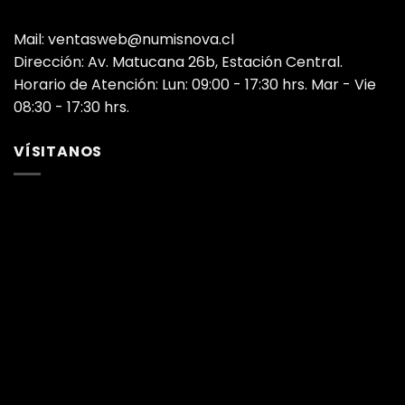
Mail: ventasweb@numisnova.cl
Dirección: Av. Matucana 26b, Estación Central.
Horario de Atención: Lun: 09:00 - 17:30 hrs. Mar - Vie
08:30 - 17:30 hrs.
VÍSITANOS