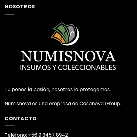
NOSOTROS
Tu pones la pasión, nosotros la protegemos.
Numisnova es una empresa de Casanova Group.
CONTACTO
Teléfono: +56 9 3457 8942