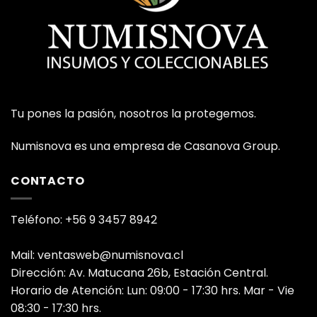
Tu pones la pasión, nosotros la protegemos.
Numisnova es una empresa de Casanova Group.
CONTACTO
Teléfono: +56 9 3457 8942
Mail: ventasweb@numisnova.cl
Dirección: Av. Matucana 26b, Estación Central.
Horario de Atención: Lun: 09:00 - 17:30 hrs. Mar - Vie
08:30 - 17:30 hrs.