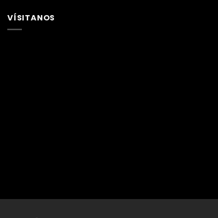
VÍSITANOS