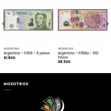
ARGENTINA
ARGENTINA
Argentina – P358a – 100
Argentina – P359 – 5 pesos
Pesos
$
1.800
$
8.300
NOSOTROS