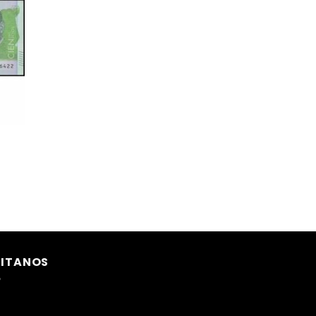
SITANOS