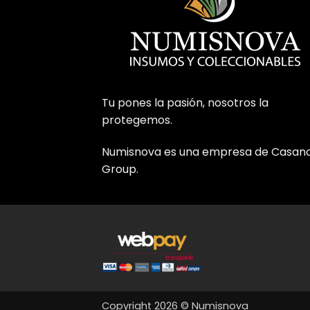
Tu pones la pasión, nosotros la
protegemos.
Numisnova es una empresa de Casan
Group.
Copyright 2026 © Numisnova