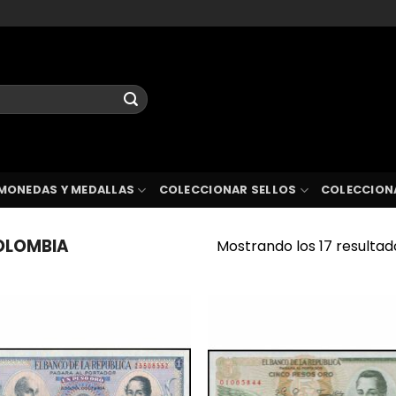
MONEDAS Y MEDALLAS
COLECCIONAR SELLOS
COLECCION
LOMBIA
Mostrando los 17 resultad