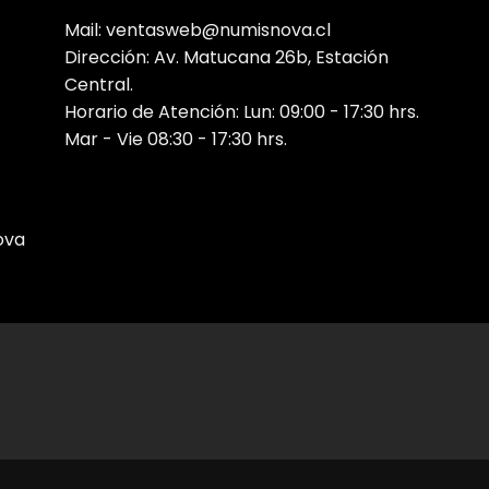
Mail: ventasweb@numisnova.cl
Dirección: Av. Matucana 26b, Estación
Central.
Horario de Atención: Lun: 09:00 - 17:30 hrs.
Mar - Vie 08:30 - 17:30 hrs.
ova