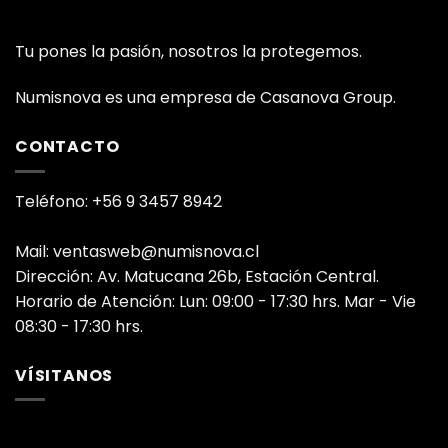
Tu pones la pasión, nosotros la protegemos.
Numisnova es una empresa de Casanova Group.
CONTACTO
Teléfono: +56 9 3457 8942
Mail: ventasweb@numisnova.cl
Dirección: Av. Matucana 26b, Estación Central.
Horario de Atención: Lun: 09:00 - 17:30 hrs. Mar - Vie
08:30 - 17:30 hrs.
VÍSITANOS