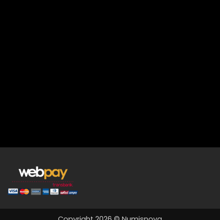
Copyright 2026 © Numisnova