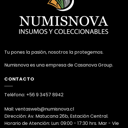
Tu pones la pasión, nosotros la protegemos.
Numisnova es una empresa de Casanova Group.
CONTACTO
Teléfono: +56 9 3457 8942
Mail: ventasweb@numisnova.cl
Dirección: Av. Matucana 26b, Estación Central.
Horario de Atención: Lun: 09:00 - 17:30 hrs. Mar - Vie