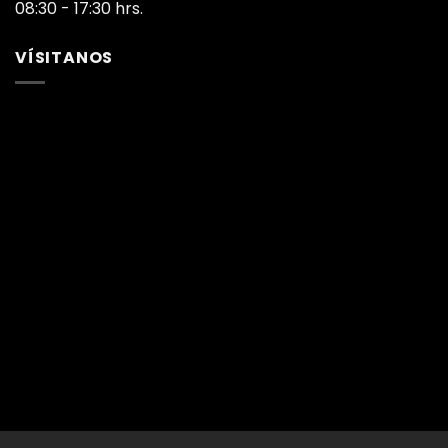
08:30 - 17:30 hrs.
VÍSITANOS