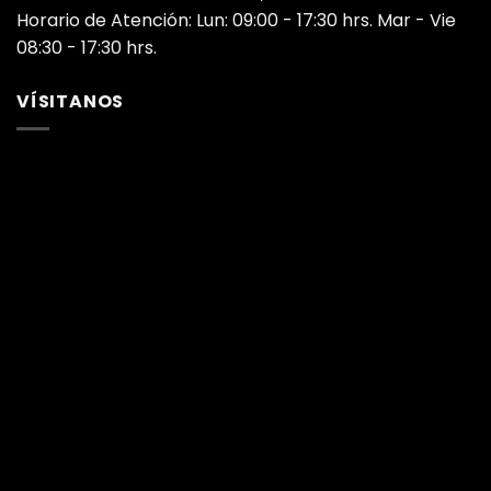
Horario de Atención: Lun: 09:00 - 17:30 hrs. Mar - Vie
08:30 - 17:30 hrs.
VÍSITANOS