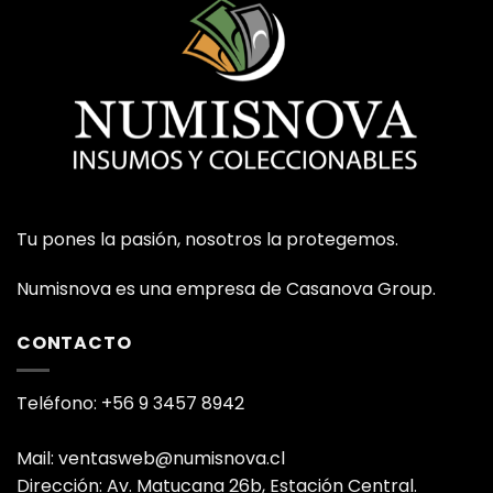
Tu pones la pasión, nosotros la protegemos.
Numisnova es una empresa de Casanova Group.
CONTACTO
Teléfono: +56 9 3457 8942
Mail: ventasweb@numisnova.cl
Dirección: Av. Matucana 26b, Estación Central.