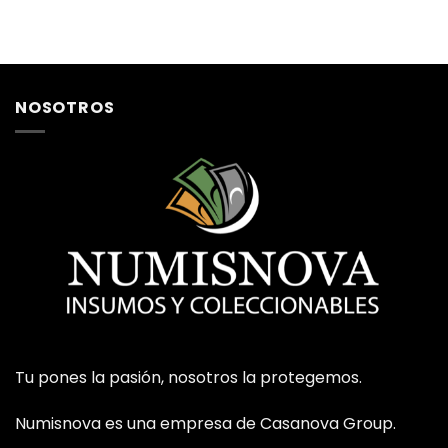
NOSOTROS
Tu pones la pasión, nosotros la protegemos.
Numisnova es una empresa de Casanova Group.