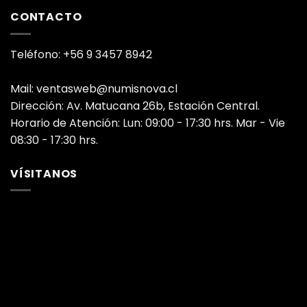
CONTACTO
Teléfono: +56 9 3457 8942
Mail: ventasweb@numisnova.cl
Dirección: Av. Matucana 26b, Estación Central.
Horario de Atención: Lun: 09:00 - 17:30 hrs. Mar - Vie
08:30 - 17:30 hrs.
VÍSITANOS