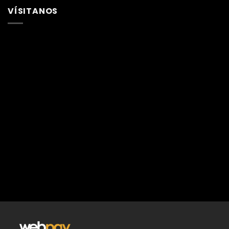
VÍSITANOS