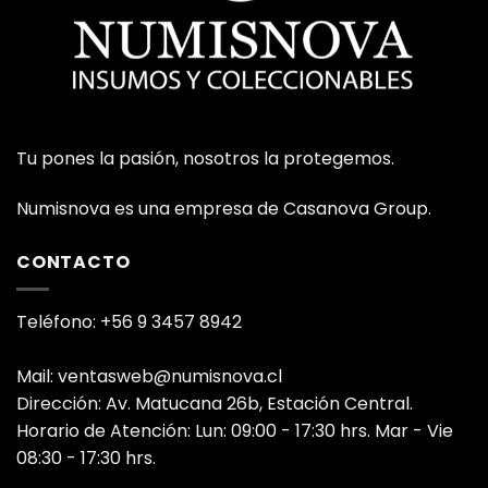
Tu pones la pasión, nosotros la protegemos.
Numisnova es una empresa de Casanova Group.
CONTACTO
Teléfono: +56 9 3457 8942
Mail: ventasweb@numisnova.cl
Dirección: Av. Matucana 26b, Estación Central.
Horario de Atención: Lun: 09:00 - 17:30 hrs. Mar - Vie
08:30 - 17:30 hrs.