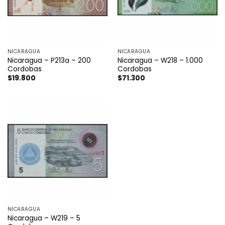
NICARAGUA
NICARAGUA
Nicaragua – P213a – 200
Nicaragua – W218 – 1.000
Cordobas
Cordobas
$
19.800
$
71.300
NICARAGUA
Nicaragua – W219 – 5