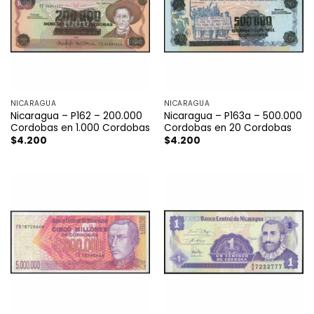
NICARAGUA
NICARAGUA
Nicaragua – P162 – 200.000
Nicaragua – P163a – 500.000
Cordobas en 1.000 Cordobas
Cordobas en 20 Cordobas
$
4.200
$
4.200