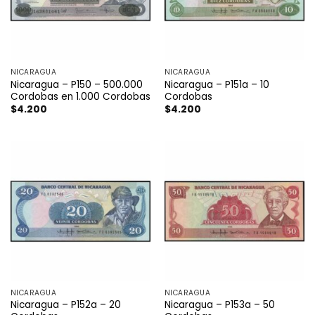
NICARAGUA
NICARAGUA
Nicaragua – P150 – 500.000
Nicaragua – P151a – 10
Cordobas en 1.000 Cordobas
Cordobas
$
4.200
$
4.200
NICARAGUA
NICARAGUA
Nicaragua – P152a – 20
Nicaragua – P153a – 50