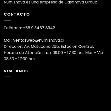
Numisnova es una empresa de Casanova Group.
CONTACTO
Teléfono: +56 9 3457 8942
Mail: ventasweb@numisnova.cl
Dirección: Av. Matucana 26b, Estación Central.
Horario de Atención: Lun: 09:00 - 17:30 hrs. Mar - Vie
08:30 - 17:30 hrs.
VÍSITANOS