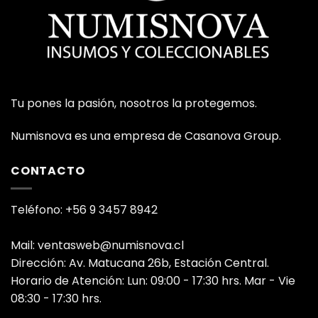
Tu pones la pasión, nosotros la protegemos.
Numisnova es una empresa de Casanova Group.
CONTACTO
Teléfono: +56 9 3457 8942
Mail: ventasweb@numisnova.cl
Dirección: Av. Matucana 26b, Estación Central.
Horario de Atención: Lun: 09:00 - 17:30 hrs. Mar - Vie
08:30 - 17:30 hrs.