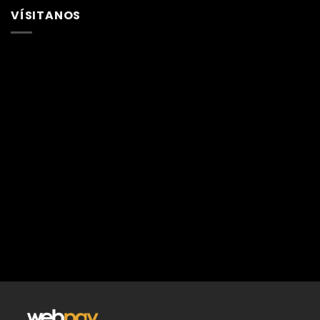
VÍSITANOS