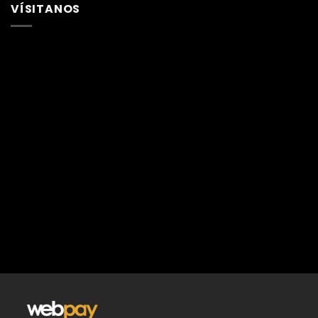
VÍSITANOS