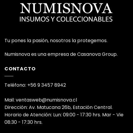
Tu pones la pasión, nosotros la protegemos.
Numisnova es una empresa de Casanova Group.
CONTACTO
Teléfono: +56 9 3457 8942
Mail: ventasweb@numisnova.cl
Dirección: Av. Matucana 26b, Estación Central.
Horario de Atención: Lun: 09:00 - 17:30 hrs. Mar - Vie
08:30 - 17:30 hrs.