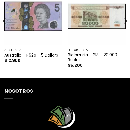
AUSTRALIA
BIELORRUSIA
Bielorrusia – P13 – 20.000
Australia – P62a – 5 Dollars
Rublei
$
12.900
$
5.200
NOSOTROS