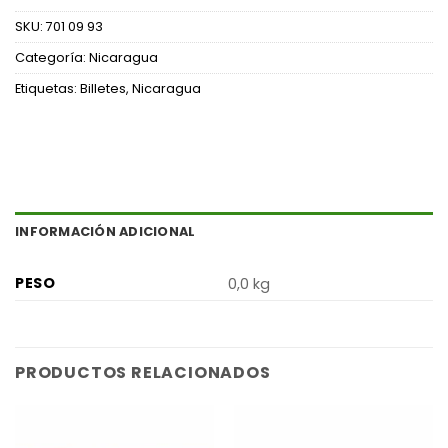
SKU:
701 09 93
Categoría:
Nicaragua
Etiquetas:
Billetes
,
Nicaragua
INFORMACIÓN ADICIONAL
PESO
0,0 kg
PRODUCTOS RELACIONADOS