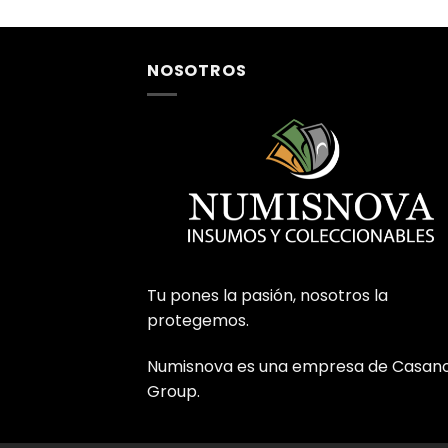
NOSOTROS
Tu pones la pasión, nosotros la
protegemos.
Numisnova es una empresa de Casan
Group.