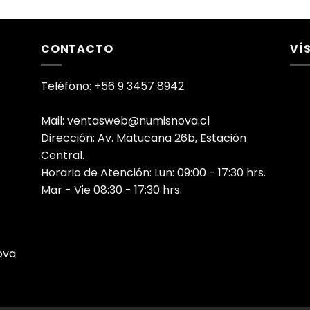
CONTACTO
VÍ
Teléfono: +56 9 3457 8942
Mail: ventasweb@numisnova.cl
Dirección: Av. Matucana 26b, Estación
Central.
Horario de Atención: Lun: 09:00 - 17:30 hrs.
Mar - Vie 08:30 - 17:30 hrs.
ova