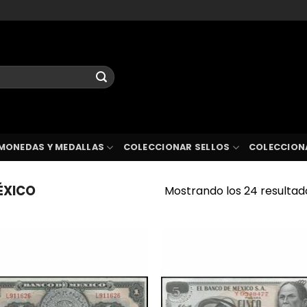
MONEDAS Y MEDALLAS
COLECCIONAR SELLOS
COLECCION
ÉXICO
Mostrando los 24 resultad