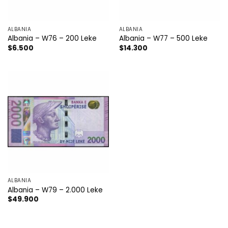
ALBANIA
ALBANIA
Albania – W76 – 200 Leke
Albania – W77 – 500 Leke
$
6.500
$
14.300
ALBANIA
Albania – W79 – 2.000 Leke
$
49.900