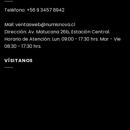
Teléfono: +56 9 3457 8942
Mail: ventasweb@numisnova.cl
Dirección: Av. Matucana 26b, Estación Central.
Horario de Atención: Lun: 09:00 - 17:30 hrs. Mar - Vie
08:30 - 17:30 hrs.
VÍSITANOS