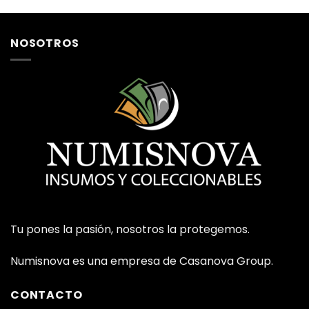
NOSOTROS
Tu pones la pasión, nosotros la protegemos.
Numisnova es una empresa de Casanova Group.
CONTACTO