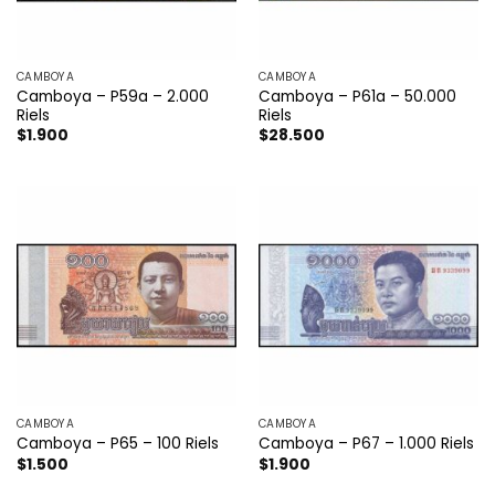
CAMBOYA
CAMBOYA
Camboya – P59a – 2.000
Camboya – P61a – 50.000
Riels
Riels
$
1.900
$
28.500
CAMBOYA
CAMBOYA
Camboya – P65 – 100 Riels
Camboya – P67 – 1.000 Riels
$
1.500
$
1.900