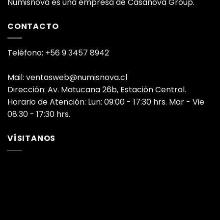
Numisnova es una empresa de Casanova Group.
CONTACTO
Teléfono: +56 9 3457 8942
Mail: ventasweb@numisnova.cl
Dirección: Av. Matucana 26b, Estación Central.
Horario de Atención: Lun: 09:00 - 17:30 hrs. Mar - Vie
08:30 - 17:30 hrs.
VÍSITANOS