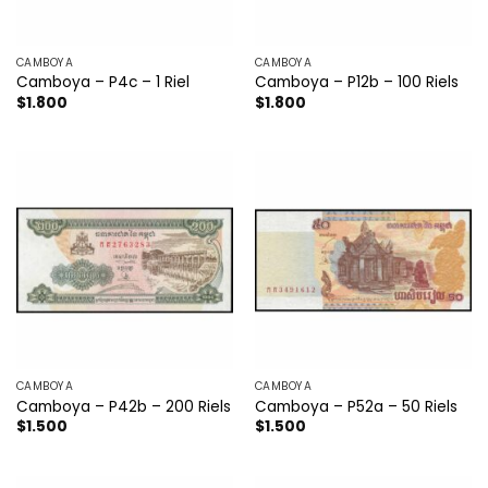
CAMBOYA
CAMBOYA
Camboya – P4c – 1 Riel
Camboya – P12b – 100 Riels
$
1.800
$
1.800
CAMBOYA
CAMBOYA
Camboya – P42b – 200 Riels
Camboya – P52a – 50 Riels
$
1.500
$
1.500