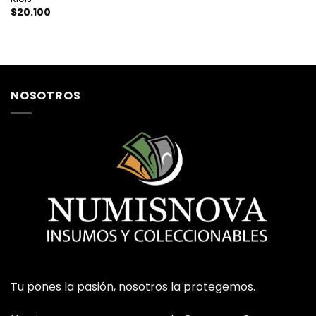
$
20.100
NOSOTROS
Tu pones la pasión, nosotros la protegemos.