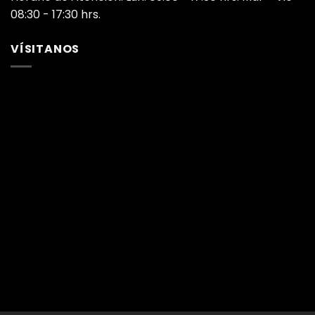
08:30 - 17:30 hrs.
VÍSITANOS