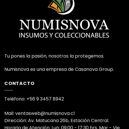
Tu pones la pasión, nosotros la protegemos.
Numisnova es una empresa de Casanova Group.
CONTACTO
Teléfono: +56 9 3457 8942
Mail: ventasweb@numisnova.cl
Dirección: Av. Matucana 26b, Estación Central.
Horario de Atención: Lun: 09:00 - 17:30 hrs. Mar - Vie